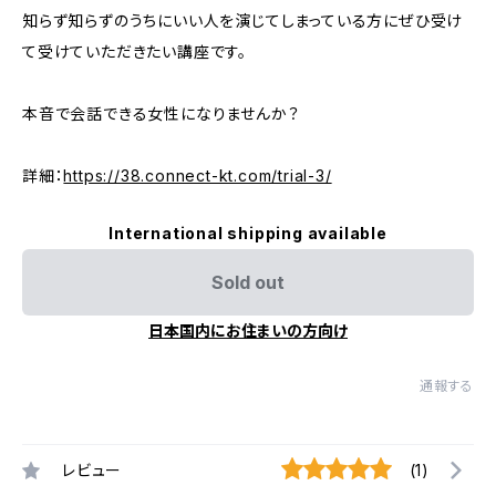
知らず知らずのうちにいい人を演じてしまっている方にぜひ受け
て受けていただきたい講座です。
本音で会話できる女性になりませんか？
詳細：
https://38.connect-kt.com/trial-3/
International shipping available
Sold out
日本国内にお住まいの方向け
通報する
レビュー
(1)