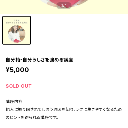
1
/1
自分軸・自分らしさを強める講座
¥5,000
SOLD OUT
講座内容
他人に振り回されてしまう原因を知り、ラクに生きやすくなるため
のヒントを得られる講座です。